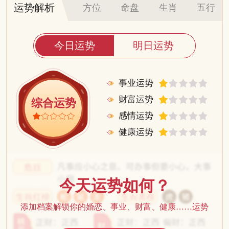
运势解析
方位
命盘
生肖
五行
今日运势
明日运势
事业运势
财富运势
综合运势
感情运势
健康运势
今天运势如何？
添加档案解锁你的婚恋、事业、财富、健康……运势