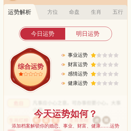
运势解析
方位
命盘
生肖
五行
今日运势
明日运势
事业运势
财富运势
综合运势
感情运势
健康运势
今天运势如何？
添加档案解锁你的婚恋、事业、财富、健康……运势