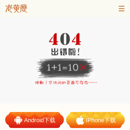
Android下载
IPhone下载