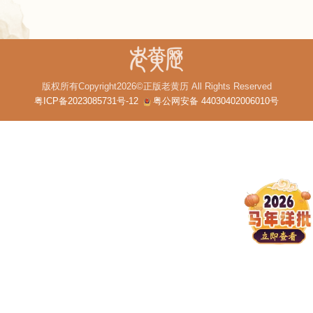
版权所有Copyright2026©正版老黄历 All Rights Reserved
粤ICP备2023085731号-12
粤公网安备 44030402006010号