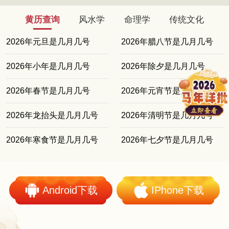
黄历查询
风水学
命理学
传统文化
2026年元旦是几月几号
2026年腊八节是几月几号
2026年小年是几月几号
2026年除夕是几月几号
2026年春节是几月几号
2026年元宵节是几月几号
2026年龙抬头是几月几号
2026年清明节是几月几号
2026年寒食节是几月几号
2026年七夕节是几月几号
Android下载
IPhone下载