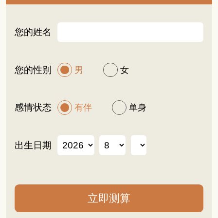
您的姓名
您的性别
男
女
感情状态
有伴
单身
出生日期