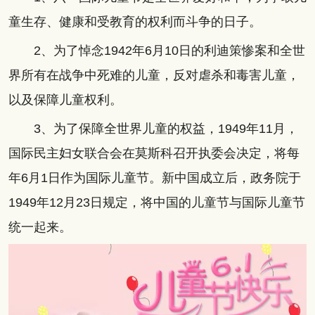
童生存、健康和受教育的权利而斗争的日子。
2、为了悼念1942年6月10日的利迪策惨案和全世
界所有在战争中死难的儿童，反对虐杀和毒害儿童，
以及保障儿童权利。
3、为了保障全世界儿童的权益，1949年11月，
国际民主妇女联合会在莫斯科召开执委会决定，将每
年6月1日作为国际儿童节。新中国成立后，政务院于
1949年12月23日规定，将中国的儿童节与国际儿童节
统一起来。