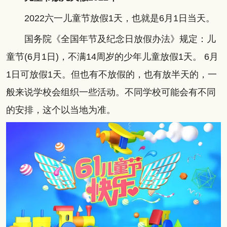
2022六一儿童节放假1天，也就是6月1日当天。
国务院《全国年节及纪念日放假办法》规定：儿
童节(6月1日)，不满14周岁的少年儿童放假1天。 6月
1日可放假1天。但也有不放假的，也有放半天的，一
般来说学校会组织一些活动。不同学校可能会有不同
的安排，这个以当地为准。