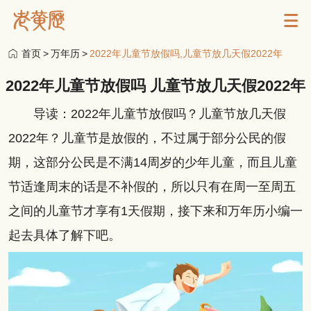
首页
>
万年历
>
2022年儿童节放假吗,儿童节放几天假2022年
2022年儿童节放假吗 儿童节放几天假2022年
导读：2022年儿童节放假吗？儿童节放几天假
2022年？儿童节是放假的，不过属于部分公民的假
期，这部分公民是不满14周岁的少年儿童，而且儿童
节适逢周末的话是不补假的，所以只有在周一至周五
之间的儿童节才享有1天假期，接下来和万年历小编一
起去具体了解下吧。