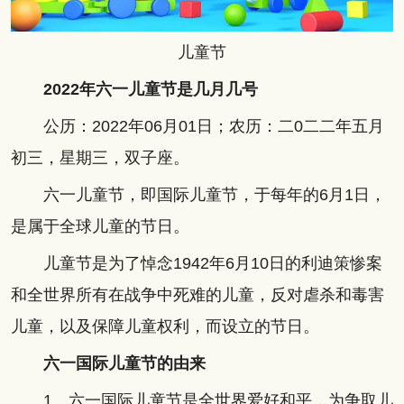
儿童节
2022年六一儿童节是几月几号
公历：2022年06月01日；农历：二0二二年五月
初三，星期三，双子座。
六一儿童节，即国际儿童节，于每年的6月1日，
是属于全球儿童的节日。
儿童节是为了悼念1942年6月10日的利迪策惨案
和全世界所有在战争中死难的儿童，反对虐杀和毒害
儿童，以及保障儿童权利，而设立的节日。
六一国际儿童节的由来
1、六一国际儿童节是全世界爱好和平，为争取儿