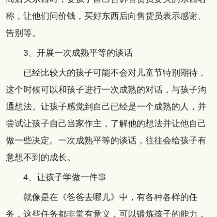
称，让他们问价钱，买好东西后向售货员表示感谢、
告别等。
3、开展一次成熟平等的谈话
已经比较大的孩子可能不会对儿童节特别期待，
这个时候可以和孩子进行一次成熟的对话，与孩子沟
通想法。让孩子感觉到自己已经是一个成熟的人，并
尝试让孩子自己当家作主，了解他的想法并让他自己
做一些决定。一次成熟平等的谈话，往往会给孩子有
意想不到的成长。
4、让孩子学做一件事
就像是在《爸爸去哪儿》中，有各种各样的任
务，这些任务都非常有意义，可以锻炼孩子的能力，