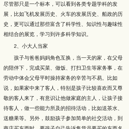
尽管那只是一个标本，可以看到各类专题学科的发
展，比如飞机发展历史、火车的发展历史、船政的历
史，更可以通过那些富含了科学性、知识性与趣味性
相结合的展览，学习到许多科学知识。
2、小大人当家
孩子与爸爸妈妈角色互换，当一天的家，在父母
的陪伴下，完成买菜、做饭、打扫卫生等家务事，在
劳动中体会父母平时操持家务的辛苦与不易。比如
说，如果家中来了客人，特别是孩子比较喜欢而又尊
敬的客人来了，有意识让他做家庭的主人，让孩子接
待客人，做一些能力所及的招待活动，比如送茶水、
送糖果等。另外，鼓励孩子参加简单的社交活动，到
商店买东西时，要孩子自己告诉售货员要买的东西名