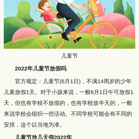
儿童节
2022年儿童节放假吗
官方规定：儿童节(6月1日)，不满14周岁的少年
儿童放假1天。对于小孩来说，一般6月1日午可放假1
天，但也有学校不放假的，也有学校放半天的，一般
来说学校会组织一些活动。不同学校可能会有不同的
安排，这个以当地为准。
儿童节放几天假2022年