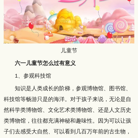
儿童节
六一儿童节怎么过有意义
1、参观科技馆
知识是人类成长的阶梯，参观博物馆、图书馆、
科技馆等畅游只是的海洋。对于孩子来说，无论是自
然科学类博物馆、文化艺术类博物馆、还是人文历史
类博物馆，往往都充满神秘和趣味性。因为可以让孩
子们去感受大自然、可以看到几百万年前的古生物，