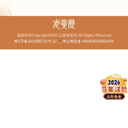
版权所有Copyright2026©正版老黄历 All Rights Reserved
粤ICP备2023085731号-12
粤公网安备 44030402006010号