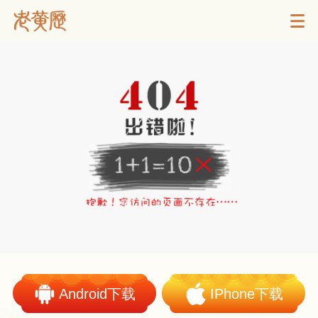
Android下载
IPhone下载