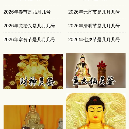
2026年春节是几月几号
2026年元宵节是几月几号
2026年龙抬头是几月几号
2026年清明节是几月几号
2026年寒食节是几月几号
2026年七夕节是几月几号