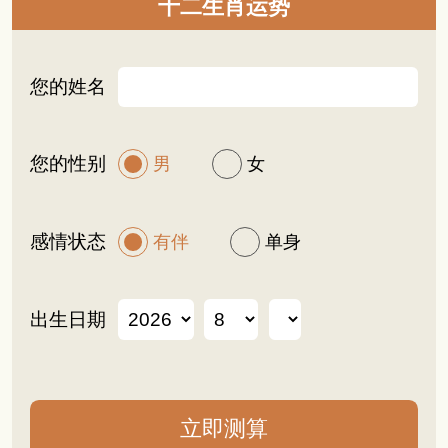
十二生肖运势
您的姓名
您的性别
男
女
感情状态
有伴
单身
出生日期