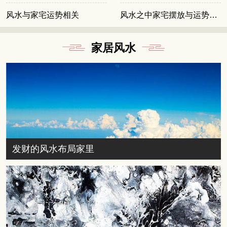
风水与家宅运势相关
风水之中家宅摆放与运势相关
家居风水
发财的风水布局家里