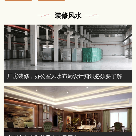
装修风水
厂房装修，办公室风水布局设计知识必须要了解