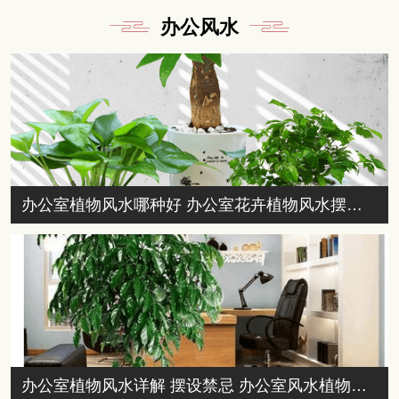
办公风水
办公室植物风水哪种好 办公室花卉植物风水摆放的讲究
办公室植物风水详解 摆设禁忌 办公室风水植物有哪些