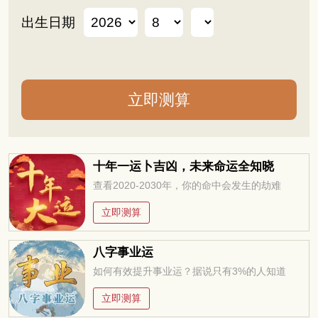
出生日期
十年一运卜吉凶，未来命运全知晓
查看2020-2030年，你的命中会发生的劫难
立即测算
八字事业运
如何有效提升事业运？据说只有3%的人知道
立即测算