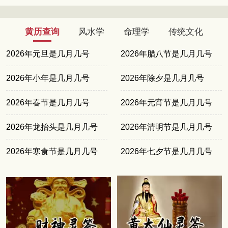
黄历查询
风水学
命理学
传统文化
2026年元旦是几月几号
2026年腊八节是几月几号
2026年小年是几月几号
2026年除夕是几月几号
2026年春节是几月几号
2026年元宵节是几月几号
2026年龙抬头是几月几号
2026年清明节是几月几号
2026年寒食节是几月几号
2026年七夕节是几月几号