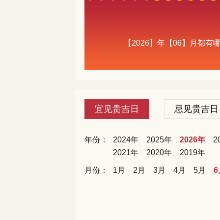
【2026】年【06】月都
宜见贵吉日
忌见贵吉日
年份：
2024年
2025年
2026年
2
2021年
2020年
2019年
月份：
1月
2月
3月
4月
5月
6