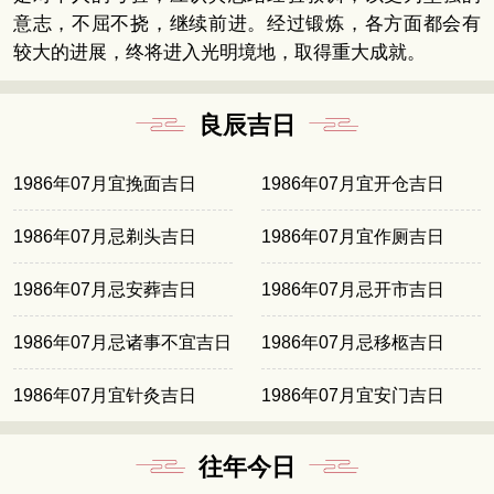
意志，不屈不挠，继续前进。经过锻炼，各方面都会有
较大的进展，终将进入光明境地，取得重大成就。
良辰吉日
1986年07月宜挽面吉日
1986年07月宜开仓吉日
1986年07月忌剃头吉日
1986年07月宜作厕吉日
1986年07月忌安葬吉日
1986年07月忌开市吉日
1986年07月忌诸事不宜吉日
1986年07月忌移柩吉日
1986年07月宜针灸吉日
1986年07月宜安门吉日
往年今日