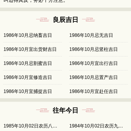
叫适得其反，务必十分注意。
良辰吉日
1986年10月忌纳畜吉日
1986年10月忌无吉日
1986年10月宜出货财吉日
1986年10月忌竖柱吉日
1986年10月忌割蜜吉日
1986年10月宜出行吉日
1986年10月宜修造吉日
1986年10月忌置产吉日
1986年10月宜捕捉吉日
1986年10月宜赴任吉日
往年今日
1985年10月02日农历八月十八
1984年10月02日农历九月初八