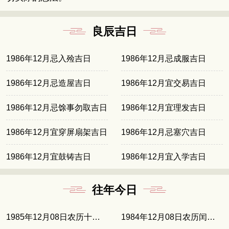
良辰吉日
1986年12月忌入殓吉日
1986年12月忌成服吉日
1986年12月忌造屋吉日
1986年12月宜交易吉日
1986年12月忌馀事勿取吉日
1986年12月宜理发吉日
1986年12月宜穿屏扇架吉日
1986年12月忌塞穴吉日
1986年12月宜鼓铸吉日
1986年12月宜入学吉日
往年今日
1985年12月08日农历十月廿七
1984年12月08日农历闰十月十六