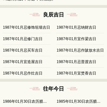
良辰吉日
1987年01月忌修饰垣墙吉日
1987年01月忌纳财吉日
1987年01月忌修门吉日
1987年01月宜作梁吉日
1987年01月忌买车吉日
1987年01月忌作陂放水吉日
1987年01月宜造屋吉日
1987年01月忌普渡吉日
1987年01月忌作灶吉日
1987年01月宜焚香吉日
往年今日
1986年01月30日农历腊月廿一
1985年01月30日农历腊月初十