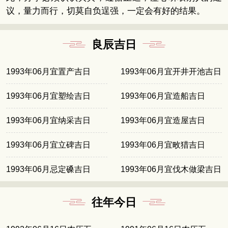
议，量力而行，切莫自负逞强，一定会有好的结果。
良辰吉日
1993年06月宜置产吉日
1993年06月宜开井开池吉日
1993年06月宜塑绘吉日
1993年06月宜造船吉日
1993年06月宜纳采吉日
1993年06月宜造屋吉日
1993年06月宜立碑吉日
1993年06月宜畋猎吉日
1993年06月忌定磉吉日
1993年06月宜伐木做梁吉日
往年今日