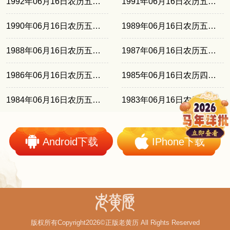
1992年06月16日农历五月十六
1991年06月16日农历五月初五
1990年06月16日农历五月廿四
1989年06月16日农历五月十三
1988年06月16日农历五月初三
1987年06月16日农历五月廿一
1986年06月16日农历五月初十
1985年06月16日农历四月廿八
1984年06月16日农历五月十七
1983年06月16日农历五月初六
Android下载
IPhone下载
版权所有Copyright2026©正版老黄历 All Rights Reserved