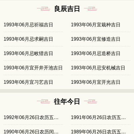
良辰吉日
1993年06月忌祈福吉日
1993年06月宜栽种吉日
1993年06月忌求嗣吉日
1993年06月宜修造吉日
1993年06月忌畋猎吉日
1993年06月忌造桥吉日
1993年06月宜开井开池吉日
1993年06月忌安机械吉日
1993年06月宜习艺吉日
1993年06月宜开光吉日
往年今日
1992年06月26日农历五月廿六
1991年06月26日农历五月十五
1990年06月26日农历闰五月初四
1989年06月26日农历五月廿三