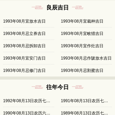
良辰吉日
1993年08月宜放水吉日
1993年08月宜栽种吉日
1993年08月忌立券吉日
1993年08月宜畋猎吉日
1993年08月忌拆卸吉日
1993年08月宜作灶吉日
1993年08月宜安门吉日
1993年08月忌作陂放水吉日
1993年08月忌修门吉日
1993年08月忌割蜜吉日
往年今日
1992年08月13日农历七月十五
1991年08月13日农历七月初四
1990年08月13日农历六月廿三
1989年08月13日农历七月十二