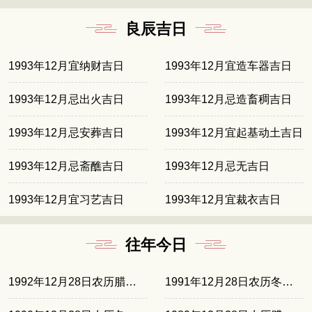
良辰吉日
1993年12月宜纳财吉日
1993年12月宜造车器吉日
1993年12月忌出火吉日
1993年12月忌造畜稠吉日
1993年12月忌安葬吉日
1993年12月宜起基动土吉日
1993年12月忌斋醮吉日
1993年12月忌无吉日
1993年12月宜习艺吉日
1993年12月宜裁衣吉日
往年今日
1992年12月28日农历腊月初五
1991年12月28日农历冬月廿三