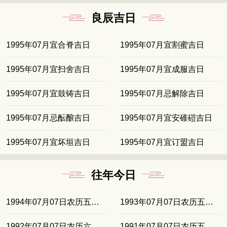
良辰吉日
1995年07月宜合脊吉日
1995年07月宜割蜜吉日
1995年07月宜扫舍吉日
1995年07月宜成服吉日
1995年07月宜鼓铸吉日
1995年07月忌解除吉日
1995年07月忌酝酿吉日
1995年07月宜安碓磑吉日
1995年07月宜坏垣吉日
1995年07月宜订盟吉日
往年今日
1994年07月07日农历五月廿九
1993年07月07日农历五月十八
1992年07月07日农历六月初八
1991年07月07日农历五月廿六