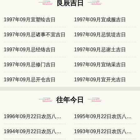
良辰吉日
1997年09月宜塑绘吉日
1997年09月宜成服吉日
1997年09月忌诸事不宜吉日
1997年09月忌筑堤吉日
1997年09月忌经络吉日
1997年09月忌谢土吉日
1997年09月忌修门吉日
1997年09月宜纳采吉日
1997年09月忌开仓吉日
1997年09月宜开光吉日
往年今日
1996年09月22日农历八月初十
1995年09月22日农历八月廿八
1994年09月22日农历八月十七
1993年09月22日农历八月初七