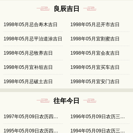
良辰吉日
1998年05月忌合寿木吉日
1998年05月忌开市吉日
1998年05月忌平治道涂吉日
1998年05月宜割蜜吉日
1998年05月忌牧养吉日
1998年05月宜会友吉日
1998年05月宜补垣吉日
1998年05月宜买车吉日
1998年05月忌破土吉日
1998年05月宜安门吉日
往年今日
1997年05月09日农历四月初三
1996年05月09日农历三月廿二
1995年05月09日农历四月初十
1994年05月09日农历三月廿九