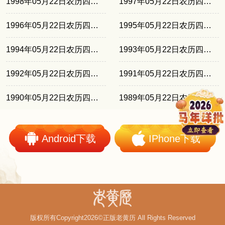
1998年05月22日农历四月廿七
1997年05月22日农历四月十六
1996年05月22日农历四月初六
1995年05月22日农历四月廿三
1994年05月22日农历四月十二
1993年05月22日农历四月初二
1992年05月22日农历四月二十
1991年05月22日农历四月初九
1990年05月22日农历四月廿八
1989年05月22日农历四月十八
Android下载
IPhone下载
版权所有Copyright2026©正版老黄历 All Rights Reserved