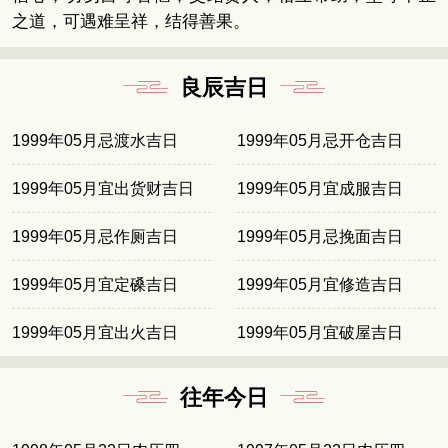
之道，可遇难呈祥，结得善果。
良辰吉日
1999年05月忌渡水吉日
1999年05月忌开仓吉日
1999年05月宜出货财吉日
1999年05月宜成服吉日
1999年05月忌作厕吉日
1999年05月忌挽面吉日
1999年05月宜定磉吉日
1999年05月宜修造吉日
1999年05月宜出火吉日
1999年05月宜破屋吉日
往年今日