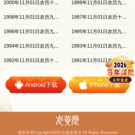
2000年11月01日农历十月初六
1999年11月01日农历九月廿四
1998年11月01日农历九月十三
1997年11月01日农历十月初二
1996年11月01日农历九月廿一
1995年11月01日农历九月初九
1994年11月01日农历九月廿八
1993年11月01日农历九月十八
1992年11月01日农历十月初七
1991年11月01日农历九月廿五
Android下载
IPhone下载
版权所有Copyright2026©正版老黄历 All Rights Reserved