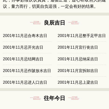
此，办事必须认认真真，遵循正道，虚心听取别人的建
议，量力而行，切莫自负逞强，一定会有好的结果。
良辰吉日
2001年11月忌合寿木吉日
2001年11月忌整手足甲吉日
2001年11月忌开光吉日
2001年11月宜行丧吉日
2001年11月忌结网吉日
2001年11月忌纳采吉日
2001年11月忌作陂放水吉日
2001年11月宜拆卸吉日
2001年11月忌进人口吉日
2001年11月忌上梁吉日
往年今日