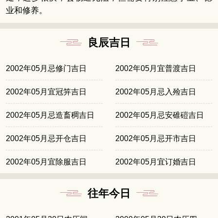
业和修养。
良辰吉日
2002年05月忌修门吉日
2002年05月宜普渡吉日
2002年05月宜冠笄吉日
2002年05月忌入殓吉日
2002年05月忌造畜稠吉日
2002年05月忌安碓磑吉日
2002年05月忌开仓吉日
2002年05月忌开市吉日
2002年05月宜除服吉日
2002年05月宜订婚吉日
往年今日