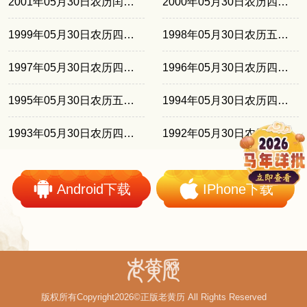
2001年05月30日农历闰四月初八
2000年05月30日农历四月廿七
1999年05月30日农历四月十六
1998年05月30日农历五月初五
1997年05月30日农历四月廿四
1996年05月30日农历四月十四
1995年05月30日农历五月初二
1994年05月30日农历四月二十
1993年05月30日农历四月初十
1992年05月30日农历四月廿八
Android下载
IPhone下载
版权所有Copyright2026©正版老黄历 All Rights Reserved