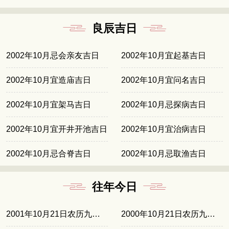
良辰吉日
2002年10月忌会亲友吉日
2002年10月宜起基吉日
2002年10月宜造庙吉日
2002年10月宜问名吉日
2002年10月宜架马吉日
2002年10月忌探病吉日
2002年10月宜开井开池吉日
2002年10月宜治病吉日
2002年10月忌合脊吉日
2002年10月忌取渔吉日
往年今日
2001年10月21日农历九月初五
2000年10月21日农历九月廿四