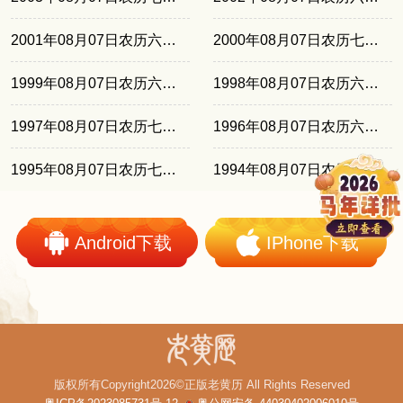
2001年08月07日农历六月十八
2000年08月07日农历七月初八
1999年08月07日农历六月廿六
1998年08月07日农历六月十六
1997年08月07日农历七月初五
1996年08月07日农历六月廿三
1995年08月07日农历七月十二
1994年08月07日农历七月初一
Android下载
IPhone下载
版权所有Copyright2026©正版老黄历 All Rights Reserved