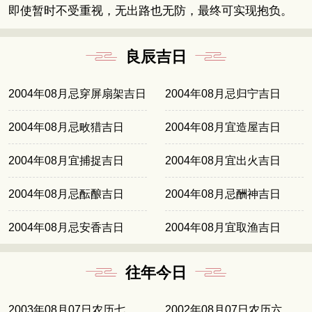
即使暂时不受重视，无出路也无防，最终可实现抱负。
良辰吉日
2004年08月忌穿屏扇架吉日
2004年08月忌归宁吉日
2004年08月忌畋猎吉日
2004年08月宜造屋吉日
2004年08月宜捕捉吉日
2004年08月宜出火吉日
2004年08月忌酝酿吉日
2004年08月忌酬神吉日
2004年08月忌安香吉日
2004年08月宜取渔吉日
往年今日
2003年08月07日农历七月初十
2002年08月07日农历六月廿九