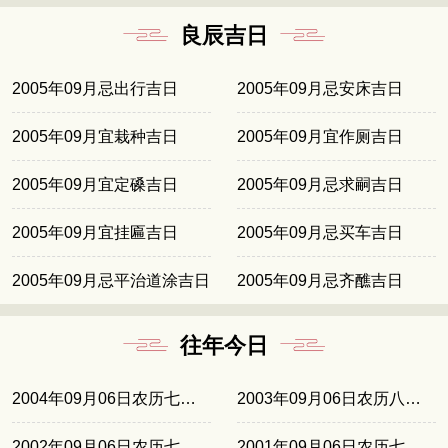
良辰吉日
2005年09月忌出行吉日
2005年09月忌安床吉日
2005年09月宜栽种吉日
2005年09月宜作厕吉日
2005年09月宜定磉吉日
2005年09月忌求嗣吉日
2005年09月宜挂匾吉日
2005年09月忌买车吉日
2005年09月忌平治道涂吉日
2005年09月忌齐醮吉日
往年今日
2004年09月06日农历七月廿二
2003年09月06日农历八月初十
2002年09月06日农历七月廿九
2001年09月06日农历七月十九