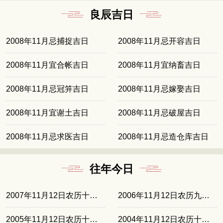
良辰吉日
2008年11月忌捕捉吉日
2008年11月忌开容吉日
2008年11月宜合帐吉日
2008年11月宜纳畜吉日
2008年11月忌冠笄吉日
2008年11月忌嫁娶吉日
2008年11月宜谢土吉日
2008年11月忌破屋吉日
2008年11月忌求医吉日
2008年11月忌造仓库吉日
往年今日
2007年11月12日农历十月初三
2006年11月12日农历九月廿二
2005年11月12日农历十月十一
2004年11月12日农历十月初一