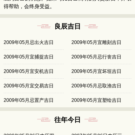
得帮助，会终身受益。
良辰吉日
2009年05月忌出火吉日
2009年05月宜雕刻吉日
2009年05月宜捕捉吉日
2009年05月忌行丧吉日
2009年05月宜安机吉日
2009年05月宜坏垣吉日
2009年05月宜交易吉日
2009年05月忌取渔吉日
2009年05月忌置产吉日
2009年05月宜塑绘吉日
往年今日