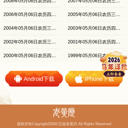
2008年05月06日农历四月初二
2007年05月06日农历三月二十
2006年05月06日农历四月初九
2005年05月06日农历三月廿八
2004年05月06日农历三月十八
2003年05月06日农历四月初六
2002年05月06日农历三月廿四
2001年05月06日农历四月十四
2000年05月06日农历四月初三
1999年05月06日农历三月廿一
Android下载
IPhone下载
版权所有Copyright2026©正版老黄历 All Rights Reserved