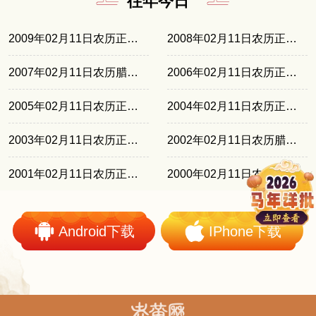
往年今日
2009年02月11日农历正月十七
2008年02月11日农历正月初五
2007年02月11日农历腊月廿四
2006年02月11日农历正月十四
2005年02月11日农历正月初三
2004年02月11日农历正月廿一
2003年02月11日农历正月十一
2002年02月11日农历腊月三十
2001年02月11日农历正月十九
2000年02月11日农历正月初七
Android下载
IPhone下载