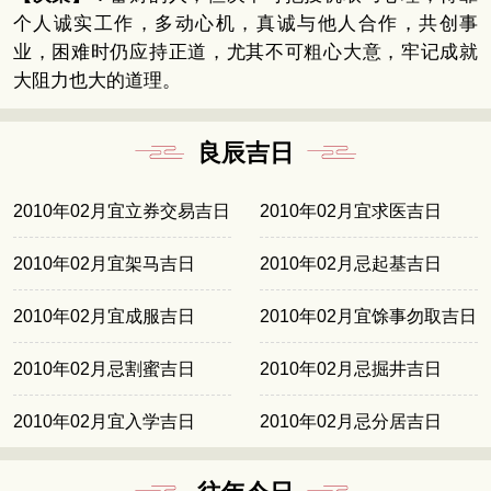
个人诚实工作，多动心机，真诚与他人合作，共创事
业，困难时仍应持正道，尤其不可粗心大意，牢记成就
大阻力也大的道理。
良辰吉日
2010年02月宜立券交易吉日
2010年02月宜求医吉日
2010年02月宜架马吉日
2010年02月忌起基吉日
2010年02月宜成服吉日
2010年02月宜馀事勿取吉日
2010年02月忌割蜜吉日
2010年02月忌掘井吉日
2010年02月宜入学吉日
2010年02月忌分居吉日