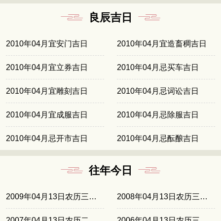
良辰吉日
2010年04月宜安门吉日
2010年04月宜造畜稠吉日
2010年04月宜立券吉日
2010年04月忌买车吉日
2010年04月宜雕刻吉日
2010年04月忌词讼吉日
2010年04月宜成服吉日
2010年04月忌除服吉日
2010年04月忌开市吉日
2010年04月忌酝酿吉日
往年今日
2009年04月13日农历三月十八
2008年04月13日农历三月初八
2007年04月13日农历二月廿六
2006年04月13日农历三月十六