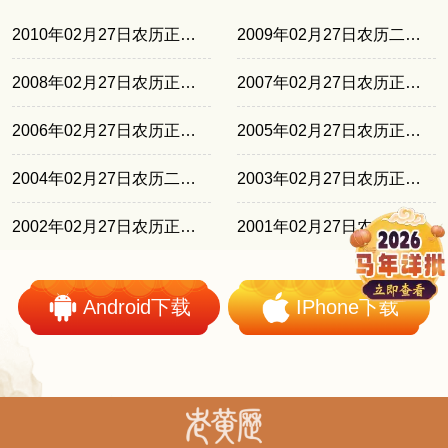
2010年02月27日农历正月十四
2009年02月27日农历二月初三
2008年02月27日农历正月廿一
2007年02月27日农历正月初十
2006年02月27日农历正月三十
2005年02月27日农历正月十九
2004年02月27日农历二月初八
2003年02月27日农历正月廿七
2002年02月27日农历正月十六
2001年02月27日农历二月初五
Android下载
IPhone下载