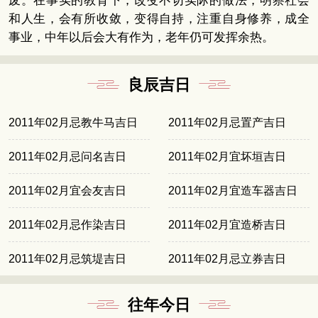
废。在事实的教育下，改变不切实际的做法，明察社会
和人生，会有所收敛，变得自持，注重自身修养，成全
事业，中年以后会大有作为，老年仍可发挥余热。
良辰吉日
2011年02月忌教牛马吉日
2011年02月忌置产吉日
2011年02月忌问名吉日
2011年02月宜坏垣吉日
2011年02月宜会友吉日
2011年02月宜造车器吉日
2011年02月忌作染吉日
2011年02月宜造桥吉日
2011年02月忌筑堤吉日
2011年02月忌立券吉日
往年今日