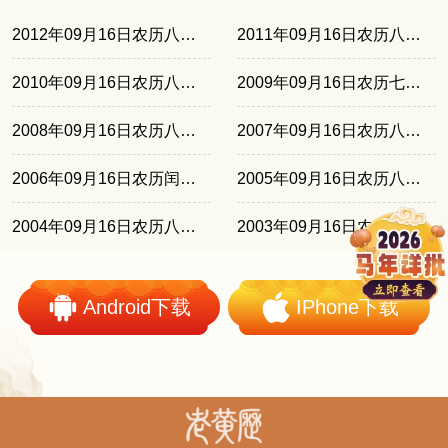
2012年09月16日农历八月初一
2011年09月16日农历八月十九
2010年09月16日农历八月初九
2009年09月16日农历七月廿八
2008年09月16日农历八月十七
2007年09月16日农历八月初六
2006年09月16日农历闰七月廿四
2005年09月16日农历八月十三
2004年09月16日农历八月初三
2003年09月16日农历八月二十
Android下载
IPhone下载