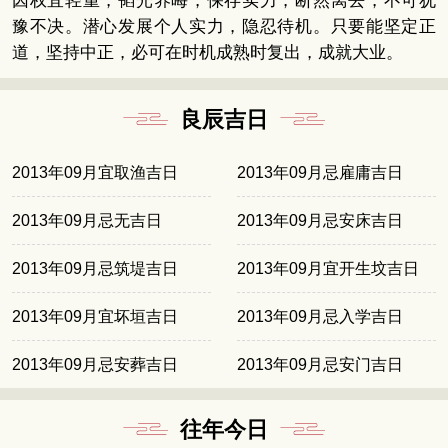
因权宜轻重，韬光养晦，保存实力，断然离去，不可犹
豫不决。潜心发展个人实力，隐忍待机。只要能坚定正
道，坚持中正，必可在时机成熟时复出，成就大业。
良辰吉日
2013年09月宜取渔吉日
2013年09月忌雇庸吉日
2013年09月忌无吉日
2013年09月忌安床吉日
2013年09月忌筑堤吉日
2013年09月宜开生坟吉日
2013年09月宜坏垣吉日
2013年09月忌入学吉日
2013年09月忌安葬吉日
2013年09月忌安门吉日
往年今日