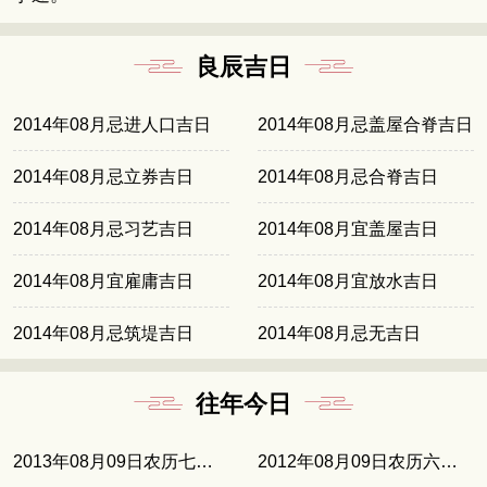
良辰吉日
2014年08月忌进人口吉日
2014年08月忌盖屋合脊吉日
2014年08月忌立券吉日
2014年08月忌合脊吉日
2014年08月忌习艺吉日
2014年08月宜盖屋吉日
2014年08月宜雇庸吉日
2014年08月宜放水吉日
2014年08月忌筑堤吉日
2014年08月忌无吉日
往年今日
2013年08月09日农历七月初三
2012年08月09日农历六月廿二