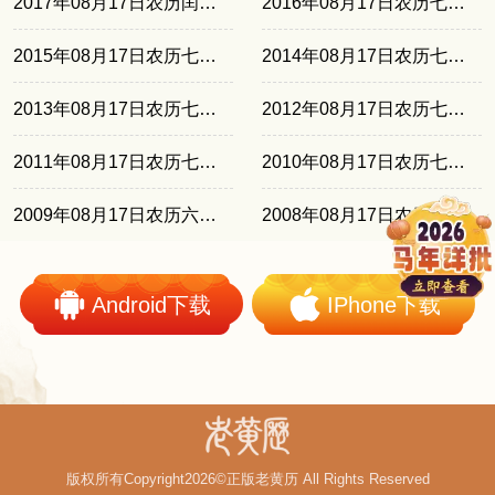
2017年08月17日农历闰六月廿六
2016年08月17日农历七月十五
2015年08月17日农历七月初四
2014年08月17日农历七月廿二
2013年08月17日农历七月十一
2012年08月17日农历七月初一
2011年08月17日农历七月十八
2010年08月17日农历七月初八
2009年08月17日农历六月廿七
2008年08月17日农历七月十七
Android下载
IPhone下载
版权所有Copyright2026©正版老黄历 All Rights Reserved