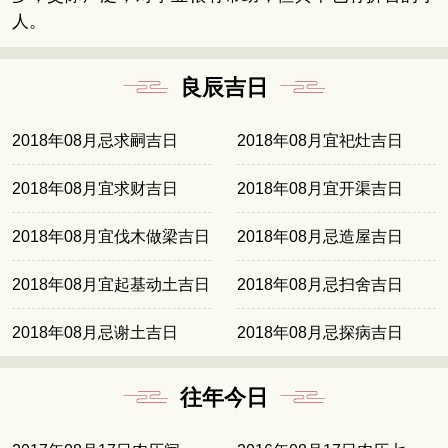
人。
良辰吉日
2018年08月忌求嗣吉日
2018年08月宜祀灶吉日
2018年08月宜求财吉日
2018年08月宜开渠吉日
2018年08月宜伐木做梁吉日
2018年08月忌造屋吉日
2018年08月宜起基动土吉日
2018年08月忌扫舍吉日
2018年08月忌谢土吉日
2018年08月忌探病吉日
往年今日