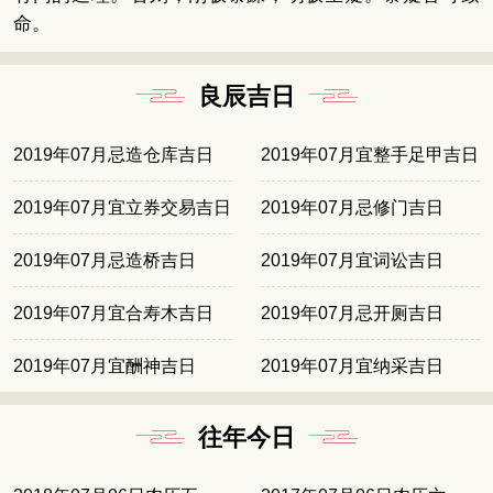
命。
良辰吉日
2019年07月忌造仓库吉日
2019年07月宜整手足甲吉日
2019年07月宜立券交易吉日
2019年07月忌修门吉日
2019年07月忌造桥吉日
2019年07月宜词讼吉日
2019年07月宜合寿木吉日
2019年07月忌开厕吉日
2019年07月宜酬神吉日
2019年07月宜纳采吉日
往年今日