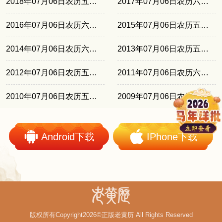
2018年07月06日农历五月廿三
2017年07月06日农历六月十三
2016年07月06日农历六月初三
2015年07月06日农历五月廿一
2014年07月06日农历六月初十
2013年07月06日农历五月廿九
2012年07月06日农历五月十八
2011年07月06日农历六月初六
2010年07月06日农历五月廿五
2009年07月06日农历闰五月十四
Android下载
IPhone下载
版权所有Copyright2026©正版老黄历 All Rights Reserved