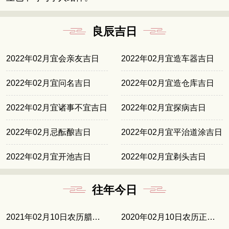
良辰吉日
2022年02月宜会亲友吉日
2022年02月宜造车器吉日
2022年02月宜问名吉日
2022年02月宜造仓库吉日
2022年02月宜诸事不宜吉日
2022年02月宜探病吉日
2022年02月忌酝酿吉日
2022年02月宜平治道涂吉日
2022年02月宜开池吉日
2022年02月宜剃头吉日
往年今日
2021年02月10日农历腊月廿九
2020年02月10日农历正月十七