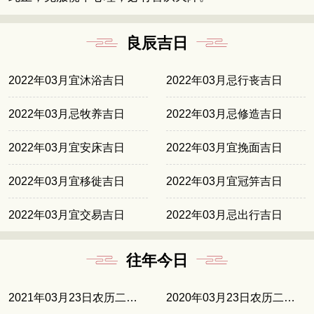
良辰吉日
2022年03月宜沐浴吉日
2022年03月忌行丧吉日
2022年03月忌牧养吉日
2022年03月忌修造吉日
2022年03月宜安床吉日
2022年03月宜挽面吉日
2022年03月宜移徙吉日
2022年03月宜冠笄吉日
2022年03月宜交易吉日
2022年03月忌出行吉日
往年今日
2021年03月23日农历二月十一
2020年03月23日农历二月三十