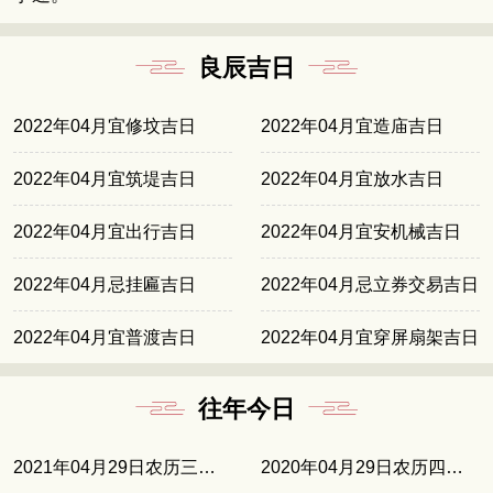
良辰吉日
2022年04月宜修坟吉日
2022年04月宜造庙吉日
2022年04月宜筑堤吉日
2022年04月宜放水吉日
2022年04月宜出行吉日
2022年04月宜安机械吉日
2022年04月忌挂匾吉日
2022年04月忌立券交易吉日
2022年04月宜普渡吉日
2022年04月宜穿屏扇架吉日
往年今日
2021年04月29日农历三月十八
2020年04月29日农历四月初七