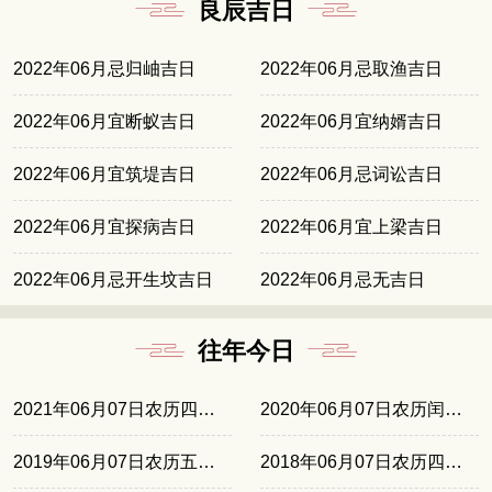
良辰吉日
2022年06月忌归岫吉日
2022年06月忌取渔吉日
2022年06月宜断蚁吉日
2022年06月宜纳婿吉日
2022年06月宜筑堤吉日
2022年06月忌词讼吉日
2022年06月宜探病吉日
2022年06月宜上梁吉日
2022年06月忌开生坟吉日
2022年06月忌无吉日
往年今日
2021年06月07日农历四月廿七
2020年06月07日农历闰四月十六
2019年06月07日农历五月初五
2018年06月07日农历四月廿四