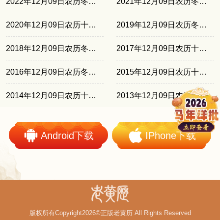
2022年12月09日农历冬月十六
2021年12月09日农历冬月初六
2020年12月09日农历十月廿五
2019年12月09日农历冬月十四
2018年12月09日农历冬月初三
2017年12月09日农历十月廿二
2016年12月09日农历冬月十一
2015年12月09日农历十月廿八
2014年12月09日农历十月十八
2013年12月09日农历冬月初七
Android下载
IPhone下载
版权所有Copyright2026©正版老黄历 All Rights Reserved