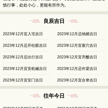
慎行事，处处小心，更能有所作为。
良辰吉日
2023年12月宜入宅吉日
2023年12月忌纳婿吉日
2023年12月忌开柱眼吉日
2023年12月宜塞穴吉日
2023年12月忌出行吉日
2023年12月宜齐醮吉日
2023年12月宜安机械吉日
2023年12月忌作梁吉日
2023年12月宜安门吉日
2023年12月宜合脊吉日
往年今日