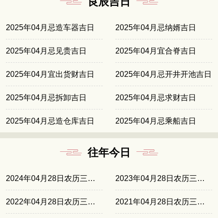
良辰吉日
2025年04月忌造车器吉日
2025年04月忌纳婿吉日
2025年04月忌见贵吉日
2025年04月宜合脊吉日
2025年04月宜出货财吉日
2025年04月忌开井开池吉日
2025年04月忌拆卸吉日
2025年04月忌求财吉日
2025年04月忌造仓库吉日
2025年04月忌乘船吉日
往年今日
2024年04月28日农历三月二十
2023年04月28日农历三月初九
2022年04月28日农历三月廿八
2021年04月28日农历三月十七