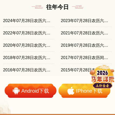
往年今日
2024年07月28日农历六月廿三
2023年07月28日农历六月十一
2022年07月28日农历六月三十
2021年07月28日农历六月十九
2020年07月28日农历六月初八
2019年07月28日农历六月廿六
2018年07月28日农历六月十六
2017年07月28日农历闰六月初六
2016年07月28日农历六月廿五
2015年07月28日农历六月十三
Android下载
IPhone下载