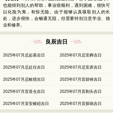
也能得到别人的帮助，事业很顺利，遇到困难，很快可
以化险为夷，有惊无险。由于能够认真吸取别人的长
处，进步很快，会畅通无阻，但需要特别注意学业、德
业和修养。
良辰吉日
2025年07月忌起基吉日
2025年07月忌安葬吉日
2025年07月忌赴任吉日
2025年07月忌安床吉日
2025年07月忌畋猎吉日
2025年07月宜鼓铸吉日
2025年07月宜造仓吉日
2025年07月宜剃头吉日
2025年07月宜安碓磑吉日
2025年07月宜探病吉日