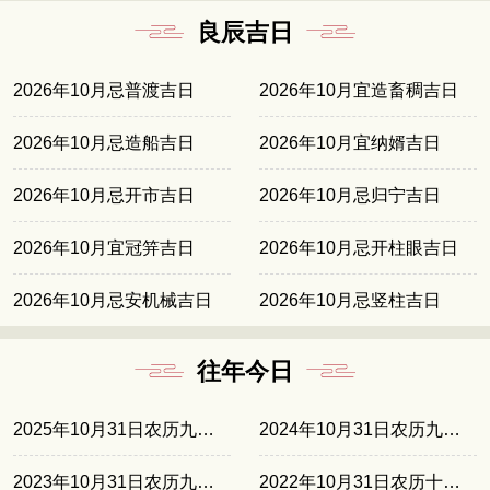
良辰吉日
2026年10月忌普渡吉日
2026年10月宜造畜稠吉日
2026年10月忌造船吉日
2026年10月宜纳婿吉日
2026年10月忌开市吉日
2026年10月忌归宁吉日
2026年10月宜冠笄吉日
2026年10月忌开柱眼吉日
2026年10月忌安机械吉日
2026年10月忌竖柱吉日
往年今日
2025年10月31日农历九月十一
2024年10月31日农历九月廿九
2023年10月31日农历九月十七
2022年10月31日农历十月初七