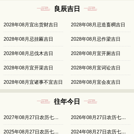
良辰吉日
2028年08月宜出货财吉日
2028年08月忌造畜稠吉日
2028年08月忌挂匾吉日
2028年08月忌作梁吉日
2028年08月忌伐木吉日
2028年08月宜开厕吉日
2028年08月宜开渠吉日
2028年08月宜词讼吉日
2028年08月宜诸事不宜吉日
2028年08月宜会友吉日
往年今日
2027年08月27日农历七月廿六
2026年08月27日农历七月十五
2025年08月27日农历七月初五
2024年08月27日农历七月廿四