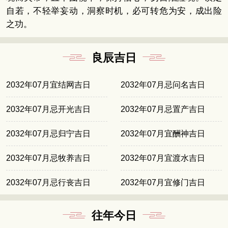
自若，不轻举妄动，洞察时机，必可转危为安，成出险
之功。
良辰吉日
2032年07月宜结网吉日
2032年07月忌问名吉日
2032年07月忌开光吉日
2032年07月忌置产吉日
2032年07月忌归宁吉日
2032年07月宜酬神吉日
2032年07月忌牧养吉日
2032年07月宜渡水吉日
2032年07月忌行丧吉日
2032年07月宜修门吉日
往年今日