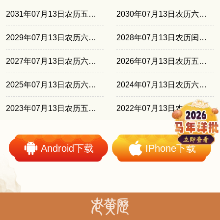
2031年07月13日农历五月廿四
2030年07月13日农历六月十三
2029年07月13日农历六月初三
2028年07月13日农历闰五月廿一
2027年07月13日农历六月初十
2026年07月13日农历五月廿九
2025年07月13日农历六月十九
2024年07月13日农历六月初八
2023年07月13日农历五月廿六
2022年07月13日农历六月十五
Android下载
IPhone下载