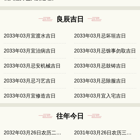
良辰吉日
2033年03月宜渡水吉日
2033年03月忌坏垣吉日
2033年03月宜治病吉日
2033年03月忌馀事勿取吉日
2033年03月忌安机械吉日
2033年03月忌鼓铸吉日
2033年03月忌习艺吉日
2033年03月忌除服吉日
2033年03月宜修造吉日
2033年03月宜入宅吉日
往年今日
2032年03月26日农历二月十五
2031年03月26日农历三月初四