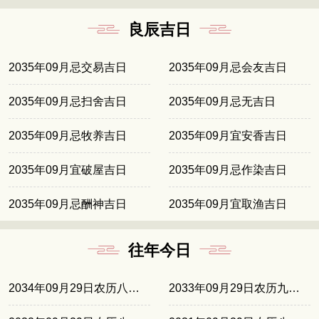
良辰吉日
2035年09月忌交易吉日
2035年09月忌会友吉日
2035年09月忌扫舍吉日
2035年09月忌无吉日
2035年09月忌牧养吉日
2035年09月宜安香吉日
2035年09月宜破屋吉日
2035年09月忌作染吉日
2035年09月忌酬神吉日
2035年09月宜取渔吉日
往年今日
2034年09月29日农历八月十七
2033年09月29日农历九月初七