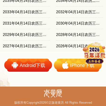
2035年04月14日农历三月初七
2034年04月14日农历二月廿六
2033年04月14日农历三月十五
2032年04月14日农历三月初五
2031年04月14日农历三月廿三
2030年04月14日农历三月十二
2029年04月14日农历三月初一
2028年04月14日农历三月二十
2027年04月14日农历三月初八
2026年04月14日农历二月廿七
Android下载
IPhone下载
版权所有Copyright2026©正版老黄历 All Rights Reserved