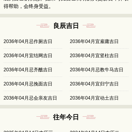
得帮助，会终身受益。
良辰吉日
2036年04月忌作厕吉日
2036年04月宜雇庸吉日
2036年04月宜结网吉日
2036年04月宜竖柱吉日
2036年04月忌齐醮吉日
2036年04月忌教牛马吉日
2036年04月忌挽面吉日
2036年04月宜归宁吉日
2036年04月忌会亲友吉日
2036年04月宜动土吉日
往年今日