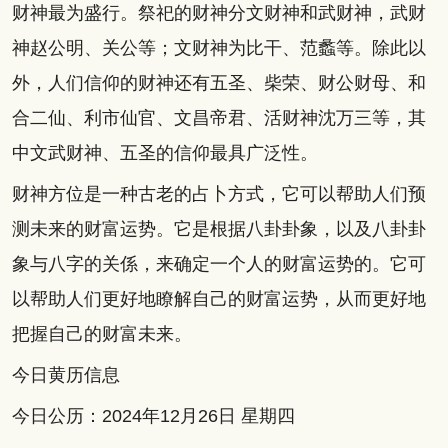
财神最为盛行。祭祀的财神分文财神和武财神，武财
神赵公明、关公等；文财神为比干、范蠡等。除此以
外，人们信仰的财神还有五圣、柴荣、财公财母、和
合二仙、利市仙官、文昌帝君、活财神沈万三等，其
中文武财神、五圣的信仰最具广泛性。
财神方位是一种古老的占卜方式，它可以帮助人们预
测未来的财富运势。它是根据八卦卦象，以及八卦卦
象与八字的关係，来确定一个人的财富运势的。它可
以帮助人们更好地瞭解自己的财富运势，从而更好地
把握自己的财富未来。
今日黄历信息
今日公历：2024年12月26日 星期四