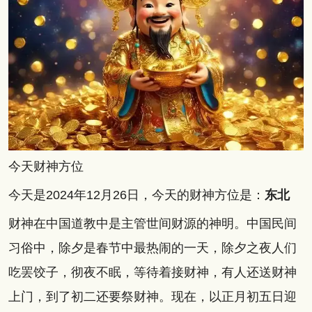
今天财神方位
今天是2024年12月26日，今天的财神方位是：
东北
财神在中国道教中是主管世间财源的神明。中国民间
习俗中，除夕是春节中最热闹的一天，除夕之夜人们
吃罢饺子，彻夜不眠，等待着接财神，有人还送财神
上门，到了初二还要祭财神。现在，以正月初五日迎