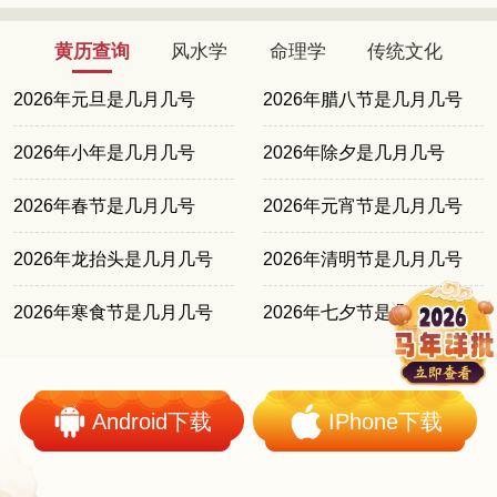
黄历查询
风水学
命理学
传统文化
2026年元旦是几月几号
2026年腊八节是几月几号
2026年小年是几月几号
2026年除夕是几月几号
2026年春节是几月几号
2026年元宵节是几月几号
2026年龙抬头是几月几号
2026年清明节是几月几号
2026年寒食节是几月几号
2026年七夕节是几月几号
Android下载
IPhone下载