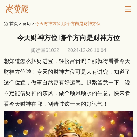
首页
>
黄历
>
今天财神方位,哪个方向是财神方位
今天财神方位 哪个方向是财神方位
阅读量61022
2024-12-26 10:04
想知道怎么招财进宝，轻松富贵吗？那就得看看今天
财神方位啦！今天的财神方位可是大有讲究，知道了
这个位置，做事自然更有好运气。赶紧留意一下，说
不定能借财神的东风，做个顺风顺水的生意。快来看
看今天财神在哪，别错过这一天的好运气！