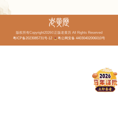
版权所有Copyright2026©正版老黄历 All Rights Reserved
粤ICP备2023085731号-12
粤公网安备 44030402006010号