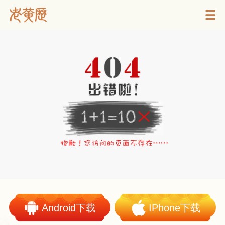
Android下载
IPhone下载